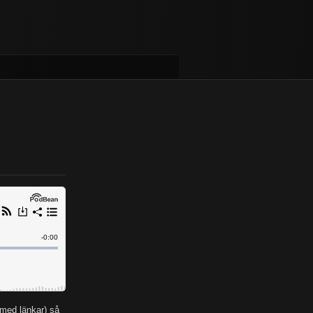
med länkar) så