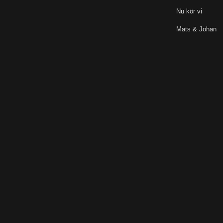
Nu kör vi
Mats & Johan