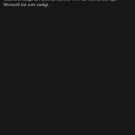
Microsoft kör som vanligt…